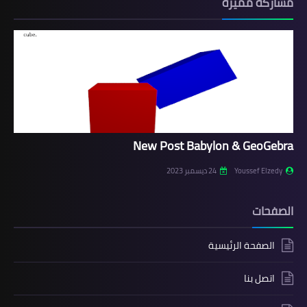
مشاركة مميزة
New Post Babylon & GeoGebra
Youssef Elzedy
24 ديسمبر 2023
الصفحات
الصفحة الرئيسية
اتصل بنا