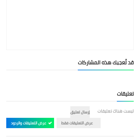
قد تُعجبك هذه المشاركات
تعليقات
ليست هناك تعليقات
إرسال تعليق
عرض التعليقات فقط
عرض التعليقات والردود