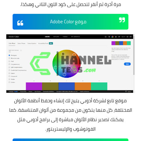
مرة أخرة ثم أنقر لتحصل على كود اللون الثاني وهكذا.
موقع Adobe Color
موقع تابع لشركة أدوبي يتيح لك إنشاء وحفظ أنظمة الألوان
المختلفة، كل منها يتكون من مجموعة من ألوان المتناسقة. كما
يمكنك تصدير نظام الألوان مباشرة إلى برامج أدوبي مثل
الفوتوشوب والإليستريتور.