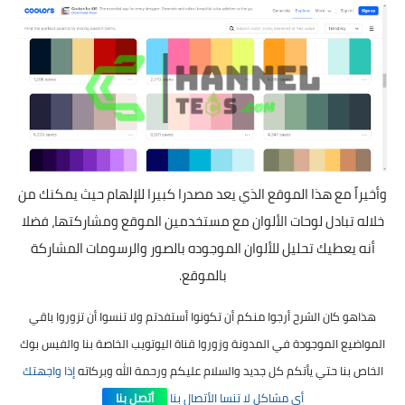
وأخيراً مع هذا الموقع الذي يعد مصدرا كبيرا للإلهام حيث يمكنك من
خلاله تبادل لوحات الألوان مع مستخدمين الموقع ومشاركتها، فضلا
أنه يعطيك تحليل للألوان الموجوده بالصور والرسومات المشاركة
بالموقع.
هذاهو كان الشرح أرجوا منكم أن تكونوا أستفدتم ولا تنسوا أن تزوروا باقي
المواضيع الموجودة في المدونة وزوروا قناة اليوتويب الخاصة بنا والفيس بوك
الخاص بنا حتي يأتكم كل جديد والسلام عليكم ورحمة الله وبركاته
إذا واجهتك
أي مشاكل لا تنسا الأتصال بنا
أتصل بنا