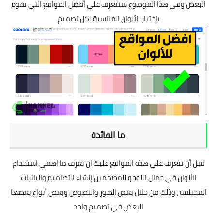
البعض وفي هذا الموضوع سنتعرف علي أفضل المواقع التي تقوم
بإختيار الألوان المناسبة لكل تصميم
ما الفائدة
قبل أن نتعرف علي هذه المواقع عليك ان تعرف ما اهمي استخدام
الألوان في جمال اللوجو للمصممين إنشاء التصاميم والبانرات
المختلفة ، وذلك من خلال بعض الصور والنصوص وبعض أنواع بعضها
البعض في تصميم واحد