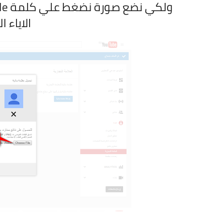
الاياء 