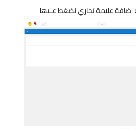
اضافة علامة تجاري نضغط عليها