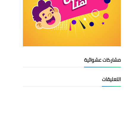
مشاركات عشوائية
التعليقات