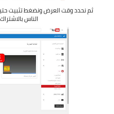
ثم نحدد وقت العرض ونضغط تثبيت حت
الناس بالاشتراك