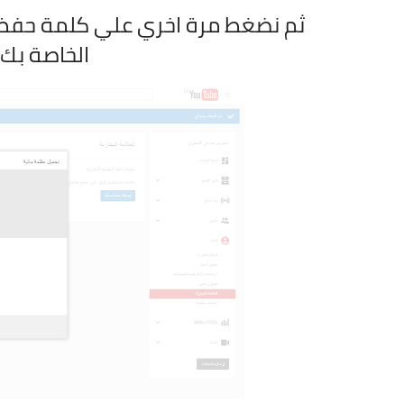
ثم نضغط مرة اخري علي كلمة حفظ 
الخاصة بك