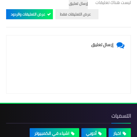
ليست هناك تعليقات
إرسال تعليق
عرض التعليقات فقط
عرض التعليقات والردود
إرسال تعليق
التسميات
اخبار
أدوبي
اشياء في الكمبيوتر