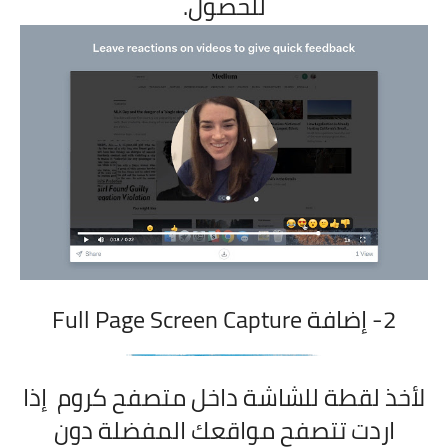
للحصول.
2- إضافة
Full Page Screen Capture
لأخذ لقطة للشاشة داخل متصفح كروم إذا
اردت تتصفح مواقعك المفضلة دون