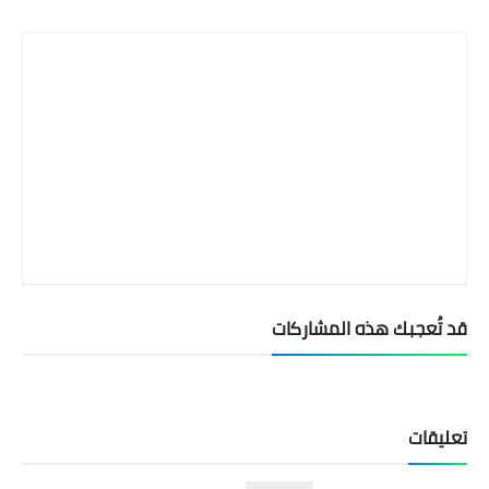
قد تُعجبك هذه المشاركات
تعليقات