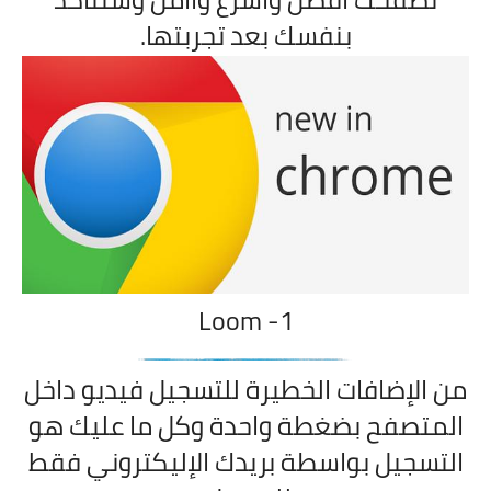
بنفسك بعد تجربتها.
Loom
1-
من الإضافات الخطيرة للتسجيل فيديو داخل
المتصفح بضغطة واحدة وكل ما عليك هو
التسجيل بواسطة بريدك الإليكتر
و
ني فقط