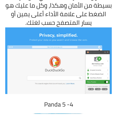
بسيطة من الأمان وهكذا، وكل ما عليك هو
الضغط على علامة الأداء أعلى يمين أو
يسار المتصفح حسب لغتك.
Panda 5
4-