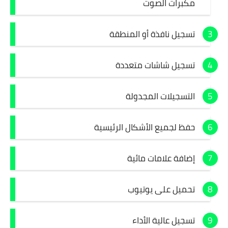
مكبرات الصوت
تسجيل نافذة أو المنطقة
تسجيل شاشات متعددة
التسجيلات المجدولة
حفظ لجميع الأشكال الرئيسية
إضافة علامات مائية
تحميل على يوتيوب
تسجيل عالية الأداء