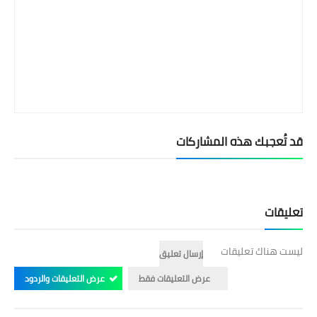
قد تُعجبك هذه المشاركات
تعليقات
ليست هناك تعليقات
إرسال تعليق
عرض التعليقات فقط
عرض التعليقات والردود