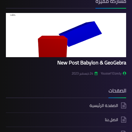
مشاركة مميزة
New Post Babylon & GeoGebra
Youssef Elzedy
24 ديسمبر 2023
الصفحات
الصفحة الرئيسية
اتصل بنا