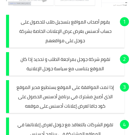
يقوم أصحاب المواقع بتسجيل طلب للحصول على
حساب أدسنس بغرض عرض الإعلانات الخاصة بشركة
جوجل على مواقعهم
تقوم شركة جوجل بمراجعة الطلب و تحديد إذا كان
الموقع يتناسب مع سياسة جوجل الإعلانية
إذا تمت الموافقة على الموقع يستطيع مدير الموقع
الذي أصبح مشترك في برنامج أدسنس الحصول على
كود جافا لعرض إعلانات أدسنس على موقعه
تقوم الشركات بالتعاقد مع جوجل لعرض إعلاناتها في
المواقع المشتركة في برنامج أدسنس