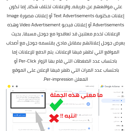
علي مواقعهم عن طريقه، والإعلانات تختلف شكلا، إما تكون
إعلانات مكتوبة Text Advertisements أو إعلانات مصورة Image
Advertisements أو إعلانات فيديو Video Advertisement وهذه
الإعلانات تخدم معلنين قد تعاقدوا مع جوجل مسبقا, بحيث
يعرض جوجل إعلاناتهم بمقابل مادي يقتسمه جوجل مع أصحاب
المواقع التي تظهر فيها الإعلانات. يتم الدفع للإعلانات إما
باحتساب عدد الضغطات التي قام بها الزوار Per-Click أو
باحتساب عدد المرات التي ظهر فيها الإعلان على الموقع
المعلن
Per-impression.