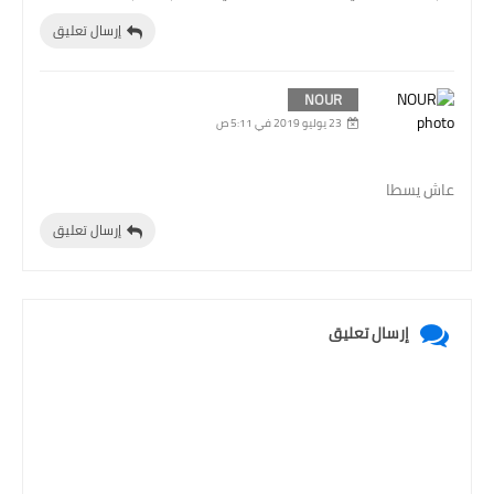
إرسال تعليق
NOUR
23 يوليو 2019 في 5:11 ص
عاش يسطا
إرسال تعليق
إرسال تعليق