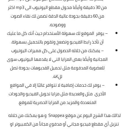
من 30 دقيقة وأيضًا محول مقطع اليوتيوب الى mp3 اكثر
من 60 دقيقة بجودة عالية الدقة تضمن لك نقاء الصوت
ووضوحه.
– يوفر الموقع لك سهولة الأستخدام حيث أنك كل ما عليك
أن تأخذ رابط الفيديو وتضعخ وتقوم بالتحميل بسهولة.
– يمكنك من خلاله الحصول على كل مميزات اليوتيوب
المجانية وأيضًا بعض المزايا التي لا يقدمها اليوتيوب سوى
للعضوية المدفوعة مثل تحميل الفديوهات بجودة تصل
لل4K.
– يوفر لك خدمات إضافية لا تتوافر غالبًا إلا في المواقع
الأخري مثل والعديدة مثل مزايا تحويل الفيديو والجودات
المتعددة والمزيد من المزايا الحصرية للموقع.
لذالك هذا الشرح اليوم عن موقع
Snappea
و هو يمكنك من خلاله
تنزيل أي مقطع فيديو مجاني أو مدفوع مجاناً من الكمبيوتر او