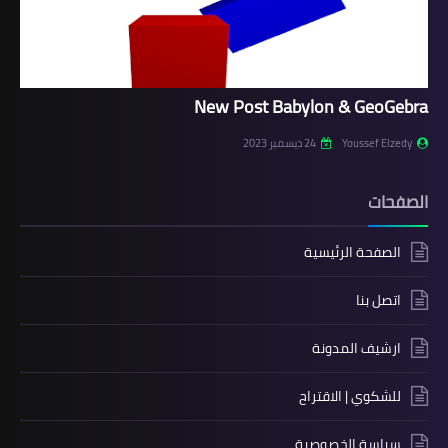
New Post Babylon & GeoGebra
Youssef Elzedy
24 ديسمبر 2023
الصفحات
الصفحة الرئيسية
اتصل بنا
ارشيف المدونة
للشكوي | الاقتراح
سياسة الخصوصية