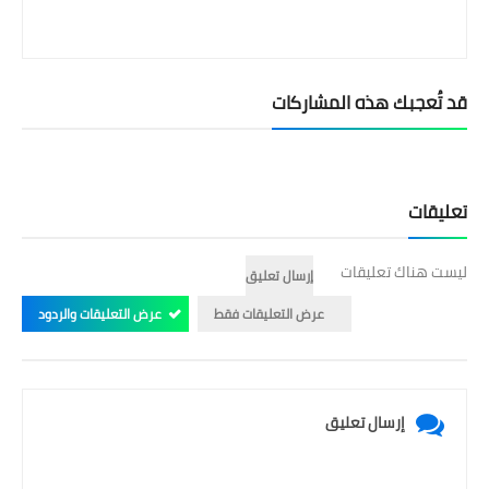
قد تُعجبك هذه المشاركات
تعليقات
ليست هناك تعليقات
إرسال تعليق
عرض التعليقات فقط
عرض التعليقات والردود
إرسال تعليق