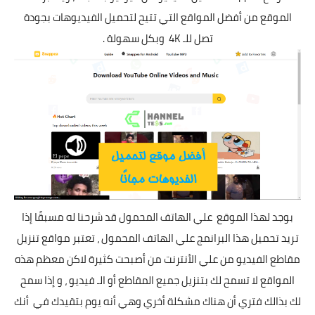
الموقع من أفضل المواقع التي تتيح لتحميل الفيديوهات بجودة
تصل للـ 4K وبكل سهولة .
بوجد لهذا الموقع علي الهاتف المحمول قد شرحنا له مسبقًا إذا
تريد تحميل هذا البرانمج علي الهاتف المحمول ، تعتبر مواقع تنزيل
مقاطع الفيديو من علي الأنترنت من أصبحت كثيرة لاكن معظم هذه
المواقع لا تسمح لك بتنزيل جميع المقاطع أو الـ فيديو ، و إذا سمح
لك بذالك فتري أن هناك مشكلة أخري وهي أنه يوم بتقيدك في أنك