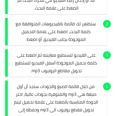
له، أو إدخال رابط الفيديو في محرك البحث ثم
الضغط على علامة البحث.
ستظهر لك قائمة بالفيديوهات المتوافقة مع
كلمة البحث، اضغط على علامة التحميل
الموجودة بجانب الفيديو، أو اضغط
على الفيديو لتستطيع معاينته ثم اضغط على
كلمة تحميل الموجودة أسفل الفيديو لتستطيع
تحويل مقاطع اليوتيوب mp3.
من خلال قائمة الصيغ والجودات ستجد أن أول
صيغة هي mp3 والمتوفرة بجودات عالية، اختر
الجودة المناسبة بالضغط على علامة تحميل ليتم
تحويل مقطع يوتيوب الى mp3 وحفظه إلى