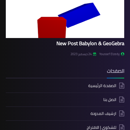
New Post Babylon & GeoGebra
Youssef Elzedy
24 ديسمبر 2023
الصفحات
الصفحة الرئيسية
اتصل بنا
ارشيف المدونة
للشكوي | الاقتراح