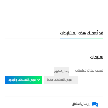
قد تُعجبك هذه المشاركات
تعليقات
ليست هناك تعليقات
إرسال تعليق
عرض التعليقات فقط
عرض التعليقات والردود
إرسال تعليق