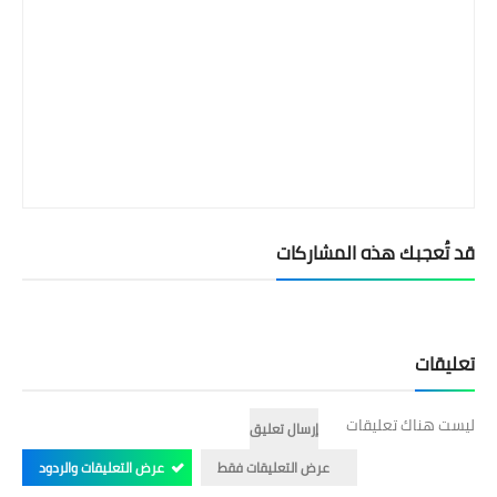
قد تُعجبك هذه المشاركات
تعليقات
ليست هناك تعليقات
إرسال تعليق
عرض التعليقات فقط
عرض التعليقات والردود