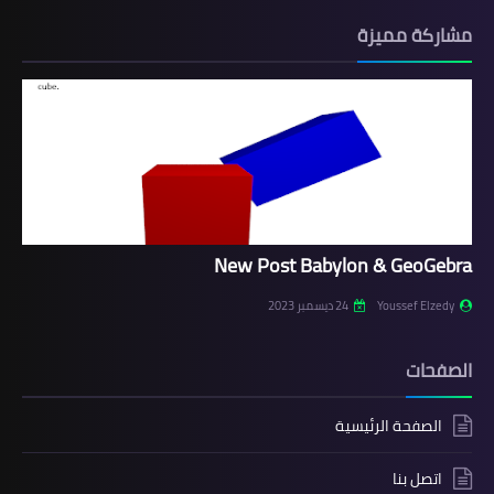
مشاركة مميزة
New Post Babylon & GeoGebra
Youssef Elzedy
24 ديسمبر 2023
الصفحات
الصفحة الرئيسية
اتصل بنا